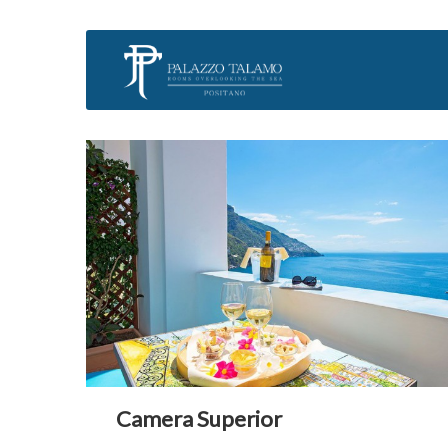
Camera Superior