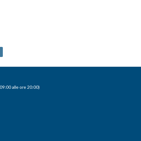
9:00 alle ore 20:00)