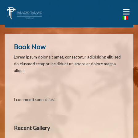
Book Now
Lorem ipsum dolor sit amet, consectetur adipisicing elit, sed
do eiusmod tempor incididunt ut labore et dolore magna
aliqua.
I commenti sono chiusi.
Recent Gallery